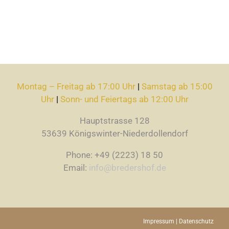
Montag – Freitag ab 17:00 Uhr
|
Samstag ab 15:00
Uhr
|
Sonn- und Feiertags ab 12:00 Uhr
Hauptstrasse 128
53639 Königswinter-Niederdollendorf
Phone: +49 (2223) 18 50
Email:
info@bredershof.de
Impressum
|
Datenschutz