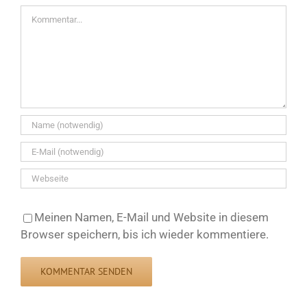
Kommentar
Meinen Namen, E-Mail und Website in diesem
Browser speichern, bis ich wieder kommentiere.