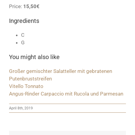
Price:
15,50€
Ingredients
C
G
You might also like
Großer gemischter Salatteller mit gebratenen
Putenbruststreifen
Vitello Tonnato
Angus-Rinder Carpaccio mit Rucola und Parmesan
April 8th, 2019