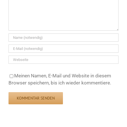
Meinen Namen, E-Mail und Website in diesem
Browser speichern, bis ich wieder kommentiere.