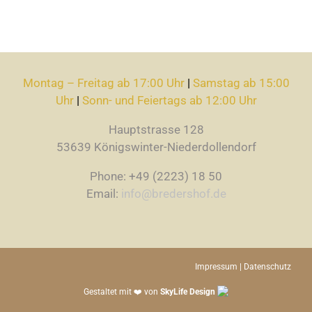
Montag – Freitag ab 17:00 Uhr
|
Samstag ab 15:00
Uhr
|
Sonn- und Feiertags ab 12:00 Uhr
Hauptstrasse 128
53639 Königswinter-Niederdollendorf
Phone: +49 (2223) 18 50
Email:
info@bredershof.de
Impressum
|
Datenschutz
Gestaltet mit ❤️ von
SkyLife Design