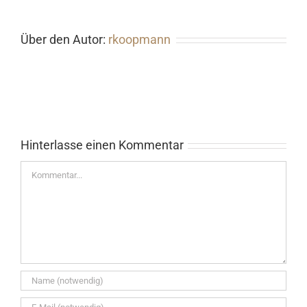
Über den Autor:
rkoopmann
Hinterlasse einen Kommentar
Kommentar