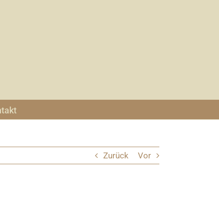
takt
Zurück
Vor